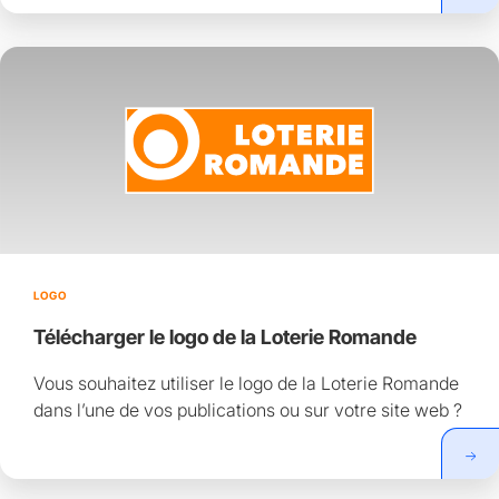
LOGO
Télécharger le logo de la Loterie Romande
Vous souhaitez utiliser le logo de la Loterie Romande
dans l’une de vos publications ou sur votre site web ?