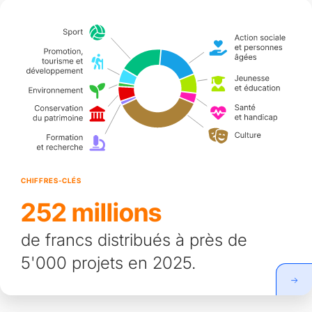
CHIFFRES-CLÉS
252 millions
de francs distribués à près de
5'000 projets en 2025.