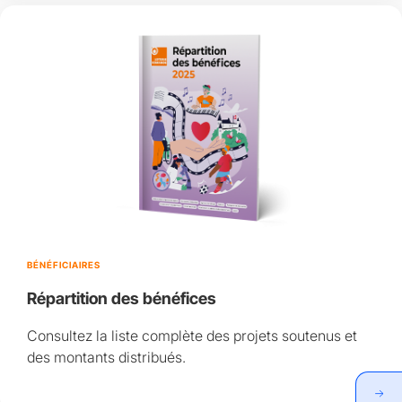
BÉNÉFICIAIRES
Répartition des bénéfices
Consultez la liste complète des projets soutenus et
des montants distribués.