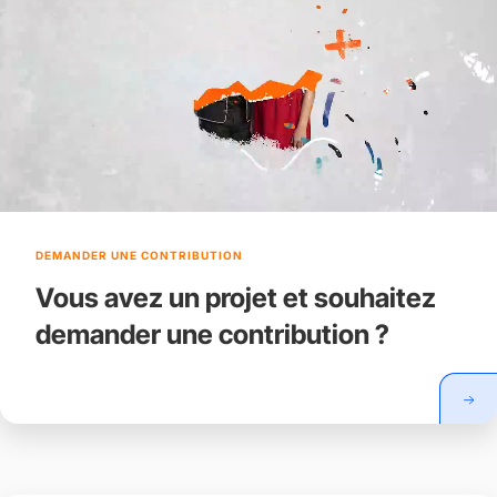
DEMANDER UNE CONTRIBUTION
Vous avez un projet et souhaitez
demander une contribution ?