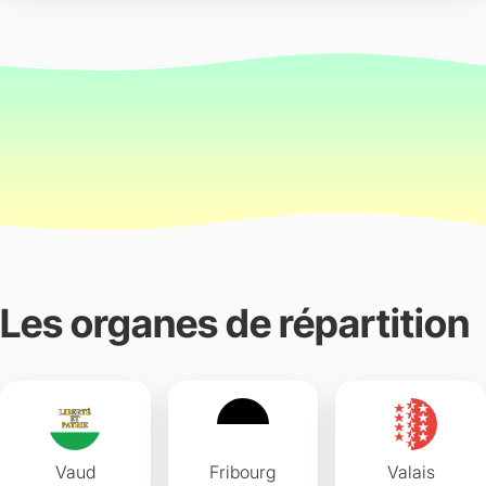
Les organes de répartition
Vaud
Fribourg
Valais