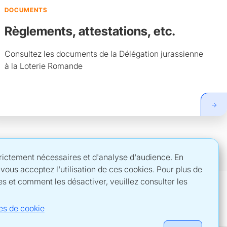
DOCUMENTS
Règlements, attestations, etc.
Consultez les documents de la Délégation jurassienne
à la Loterie Romande
strictement nécessaires et d'analyse d'audience. En
, vous acceptez l'utilisation de ces cookies. Pour plus de
es et comment les désactiver, veuillez consulter les
es de cookie